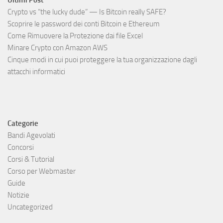
Crypto vs “the lucky dude” — Is Bitcoin really SAFE?
Scoprire le password dei conti Bitcoin e Ethereum
Come Rimuovere la Protezione dai file Excel
Minare Crypto con Amazon AWS
Cinque modi in cui puoi proteggere la tua organizzazione dagli
attacchi informatici
Categorie
Bandi Agevolati
Concorsi
Corsi & Tutorial
Corso per Webmaster
Guide
Notizie
Uncategorized