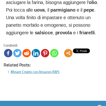
asciugare la farina, bisogna aggiungere l’
olio
.
Poi tocca alle
uova
, il
parmigiano
e il
pepe
.
Una volta finito di impastare e ottenuto un
panetto morbido e omogeneo, si possono
aggiungere le
salsicce
,
provola
e i
friarelli
.
Condividi
Related Posts:
Minare Crypto con Amazon AWS