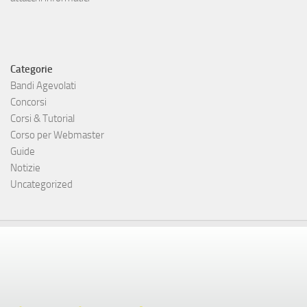
Categorie
Bandi Agevolati
Concorsi
Corsi & Tutorial
Corso per Webmaster
Guide
Notizie
Uncategorized